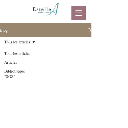
Blog
Tous les articles
Tous les articles
Articles
Bibliothèque
"SOS"