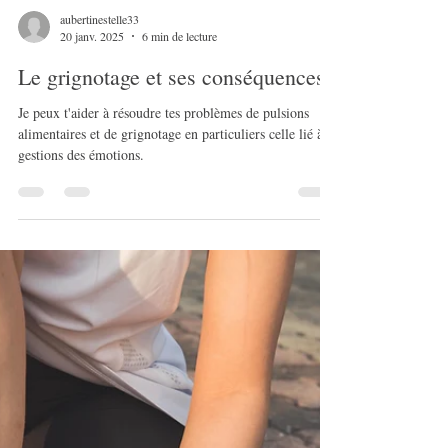
aubertinestelle33
20 janv. 2025
6 min de lecture
Le grignotage et ses conséquences
Je peux t'aider à résoudre tes problèmes de pulsions
alimentaires et de grignotage en particuliers celle lié à la
gestions des émotions.