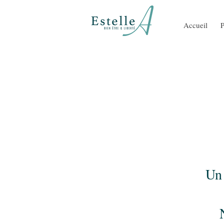
Accueil
Un 