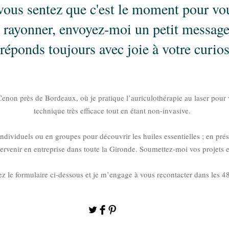
vous sentez que c'est le moment pour vo
rayonner, envoyez-moi un petit message
 réponds toujours avec joie à votre curios
enon près de Bordeaux, où je pratique l’auriculothérapie au laser pour 
technique très efficace tout en étant non-invasive.
individuels ou en groupes pour découvrir les huiles essentielles ; en prés
tervenir en entreprise dans toute la Gironde. Soumettez-moi vos projets e
z le formulaire ci-dessous et je m’engage à vous recontacter dans les 4