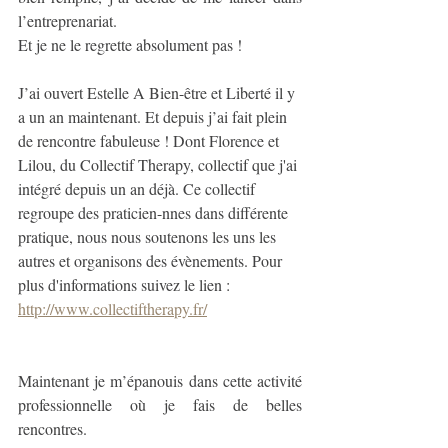
l’entreprenariat. 
Et je ne le regrette absolument pas ! 
J’ai ouvert Estelle A Bien-être et Liberté il y 
a un an maintenant. Et depuis j’ai fait plein 
de rencontre fabuleuse ! Dont Florence et 
Lilou, du Collectif Therapy, collectif que j'ai 
intégré depuis un an déjà. Ce collectif 
regroupe des praticien-nnes dans différente 
pratique, nous nous soutenons les uns les 
autres et organisons des évènements. Pour 
plus d'informations suivez le lien :  
http://www.collectiftherapy.fr/
Maintenant je m’épanouis dans cette activité 
professionnelle où je fais de belles 
rencontres. 