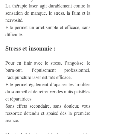
La thérapie laser agit durablement contre la 
sensation de manque, le stress, la faim et la 
nervosité. 
Elle permet un arrêt simple et efficace, sans 
difficulté.
Stress et insomnie :
Pour en finir avec le stress, l’angoisse, le 
burn-out, l’épuisement professionnel, 
l’acupuncture laser est très efficace.
Elle permet également d’apaiser les troubles 
du sommeil et de retrouver des nuits paisibles 
et réparatrices.
Sans effets secondaire, sans douleur, vous 
ressortez détendu et apaisé dès la première 
séance. 