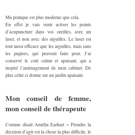
Ma pratique est plus moderne que cela. 
En effet je vais venir activer les points 
d’acupuncture dans vos oreilles, avec un 
laser, et non avec des aiguilles. Le laser est 
tout aussi efficace que les aiguilles, mais sans 
les piqûres, qui peuvent faire peur. J’ai 
conservé le coté calme et apaisant, qui a 
inspiré l’aménagement de mon cabinet. De 
plus celui ci donne sur un jardin apaisant. 
Mon conseil de femme, 
mon conseil de thérapeute
Comme disait Amélia Earhart « Prendre la 
décision d’agir est la chose la plus difficile, le 