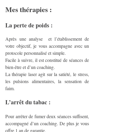
Mes thérapies : 
La perte de poids :
Après une analyse  et l’établissement de 
votre objectif, je vous accompagne avec un 
protocole personnalisé et simple.
Facile à suivre, il est constitué de séances de 
bien-être et d’un coaching. 
La thérapie laser agit sur la satiété, le stress, 
les pulsions alimentaires, la sensation de 
faim. 
L’arrêt du tabac : 
Pour arrêter de fumer deux séances suffisent, 
accompagné d’un coaching. De plus je vous 
offre 1 an de garantie. 