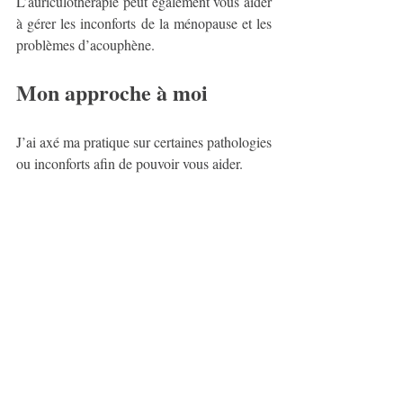
L’auriculothérapie peut également vous aider 
à gérer les inconforts de la ménopause et les 
problèmes d’acouphène. 
Mon approche à moi 
J’ai axé ma pratique sur certaines pathologies 
ou inconforts afin de pouvoir vous aider. 