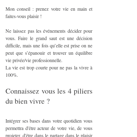
Mon conseil : prenez votre vie en main et 
faites-vous plaisir !
Ne laissez pas les événements décider pour 
vous. Faire le grand saut est une décision 
difficile, mais une fois qu’elle est prise on ne 
peut que s’épanouir et trouver un équilibre 
vie privée/vie professionnelle. 
La vie est trop courte pour ne pas la vivre à 
100%. 
Connaissez vous les 4 piliers 
du bien vivre ? 
Intégrer ses bases dans votre quotidien vous 
permettra d'être acteur de votre vie, de vous 
projeter, d'être dans le partage dans le plaisir 