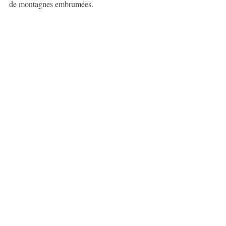
de montagnes embrumées. 