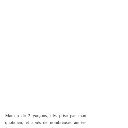
Maman de 2 garçons, très prise par mon 
quotidien, et après de nombreuses années 