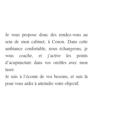
Je vous propose donc des rendez-vous au 
sein de mon cabinet, à Cenon. Dans cette 
ambiance confortable, nous échangeons, je 
vous coache, et j’active les points 
d’acupuncture dans vos oreilles avec mon 
laser. 
Je suis à l’écoute de vos besoins, et suis là 
pour vous aider à atteindre votre objectif. 