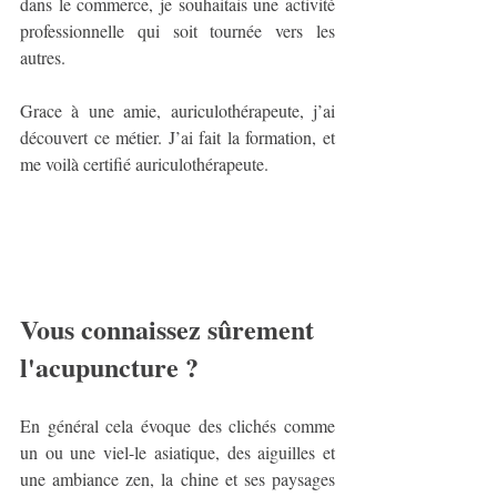
dans le commerce, je souhaitais une activité 
professionnelle qui soit tournée vers les 
autres. 
Grace à une amie, auriculothérapeute, j’ai 
découvert ce métier. J’ai fait la formation, et 
me voilà certifié auriculothérapeute. 
Vous connaissez sûrement 
l'acupuncture ? 
En général cela évoque des clichés comme 
un ou une viel-le asiatique, des aiguilles et 
une ambiance zen, la chine et ses paysages 