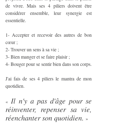
de vivre. Mais ses 4 piliers doivent être 
considérer ensemble, leur synergie est 
essentielle. 
1- Accepter et recevoir des autres de bon 
cœur ; 
2- Trouver un sens à sa vie ; 
3- Bien manger et se faire plaisir ;
4- Bouger pour se sentir bien dans son corps. 
J'ai fais de ses 4 piliers le mantra de mon 
quotidien. 
 Il n'y a pas d'âge pour se 
«
réinventer, repenser sa vie, 
réenchanter son quotidien. 
» 