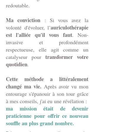
redoutable.
Ma conviction
: Si vous avez la
auriculothérapie
volonté d'évoluer, l’
est l'alliée qu'il vous faut
. Non-
invasive et profondément
respectueuse, elle agit comme un
transformer votre
catalyseur pour
quotidien
.
Cette méthode a littéralement
changé ma vie.
Après avoir vu mon
entourage s'épanouir à son tour grâce
à mes conseils, j'ai eu une révélation :
ma mission était de devenir
praticienne pour offrir ce nouveau
souffle au plus grand nombre.