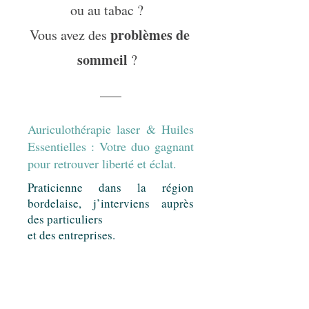
ou au tabac ?
problèmes de
Vous avez des
sommeil
?
Auriculothérapie laser & Huiles
Essentielles : Votre duo gagnant
pour retrouver liberté et éclat.
Praticienne dans la région
bordelaise, j’interviens auprès
des particuliers
et des entreprises.