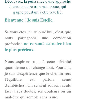
Découvrez la puissance d'une approche
douce, encore trop méconnue, qui
gagne pourtant à être révélée.
Bienvenue ! Je suis Estelle.
Si vous êtes ici aujourd'hui, c’est que
nous partageons une conviction
notre santé est notre bien
profonde :
le plus précieux.
Nous aspirons tous à cette sérénité
quotidienne qui change tout. Pourtant,
je sais d'expérience que le chemin vers
l'équilibre est parfois semé
d'embûches. On se sent souvent seule
face à ses doutes, ses douleurs ou un
mal-être qui semble sans issue.