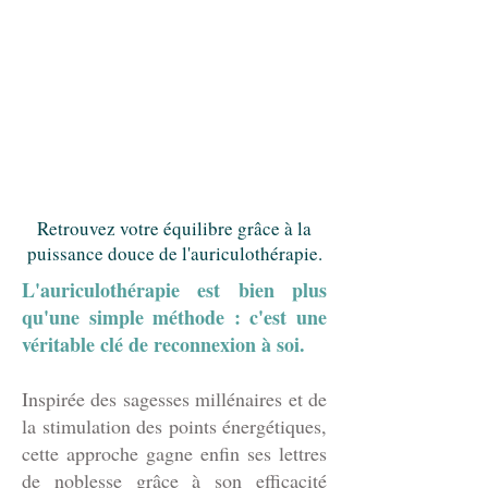
Retrouvez votre équilibre grâce à la
puissance douce de l'auriculothérapie.
L'auriculothérapie est bien plus
qu'une simple méthode : c'est une
véritable clé de reconnexion à soi.
Inspirée des sagesses millénaires et de
la stimulation des points énergétiques,
cette approche gagne enfin ses lettres
de noblesse grâce à son efficacité