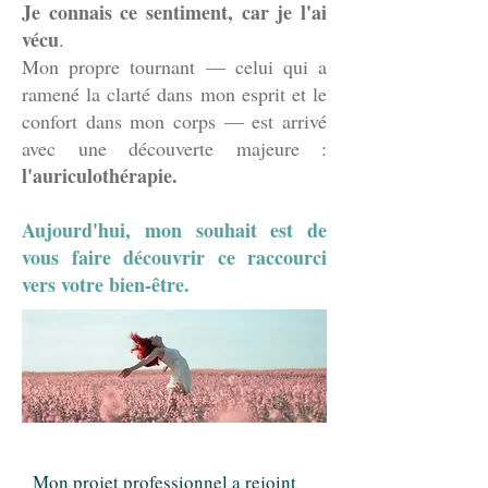
Je connais ce sentiment, car je l'ai
vécu
.
Mon propre tournant — celui qui a
ramené la clarté dans mon esprit et le
confort dans mon corps — est arrivé
avec une découverte majeure :
l'auriculothérapie.
Aujourd'hui, mon souhait est de
vous faire découvrir ce raccourci
vers votre bien-être.
Mon projet professionnel a rejoint