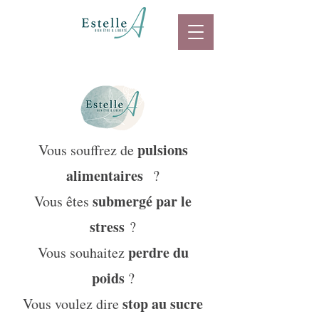
pulsions
Vous souffrez de
alimentaires
?
submergé par le
Vous êtes
stress
?
perdre du
Vous souhaitez
poids
?
stop au sucre
Vous voulez dire