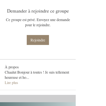
Demander à rejoindre ce groupe
Ce groupe est privé. Envoyez une demande
pour le rejoindre.
Rejoindre
À propos
Chaalut Bonjour à toutes ! Je suis tellement
heureuse et ho
...
Lire plus