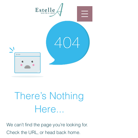
There’s Nothing
Here...
We can’t find the page you’re looking for.
Check the URL, or head back home.