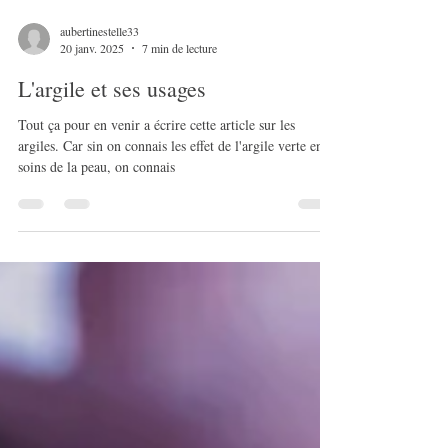
aubertinestelle33
20 janv. 2025
7 min de lecture
L'argile et ses usages
Tout ça pour en venir a écrire cette article sur les
argiles. Car sin on connais les effet de l'argile verte en
soins de la peau, on connais