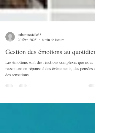
aubertinestelle33
20 févr. 2025
6 min de lecture
Gestion des émotions au quotidien
Les émotions sont des réactions complexes que nous
ressentons en réponse à des événements, des pensées ou
des sensations