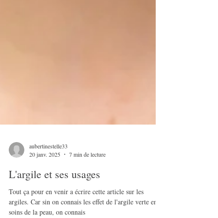
aubertinestelle33
20 janv. 2025
7 min de lecture
L'argile et ses usages