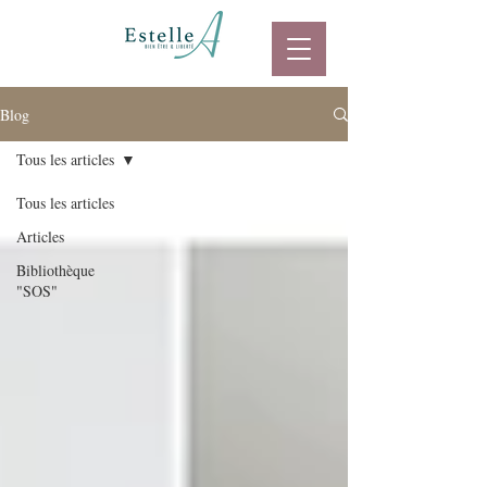
Blog
Tous les articles
Tous les articles
Articles
Bibliothèque
"SOS"