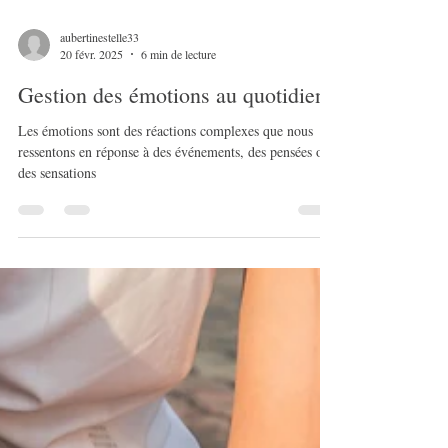
aubertinestelle33
20 févr. 2025
6 min de lecture
Gestion des émotions au quotidien
Les émotions sont des réactions complexes que nous
ressentons en réponse à des événements, des pensées ou
des sensations