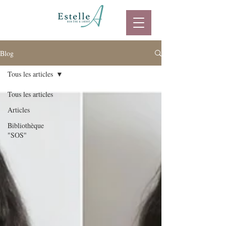
Blog
Tous les articles
Tous les articles
Articles
Bibliothèque
"SOS"