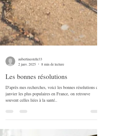
aubertinestelle33
2 janv. 2025
8 min de lecture
Les bonnes résolutions
D'après mes recherches, voici les bonnes résolutions de
janvier les plus populaires en France, on retrouve
souvent celles liées à la santé..