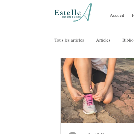
Accueil
Tous les articles
Articles
Bibli