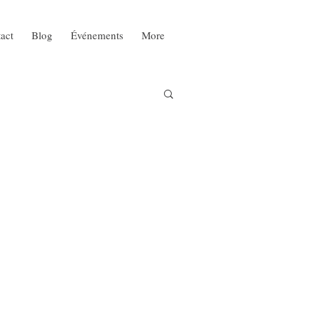
act
Blog
Événements
More