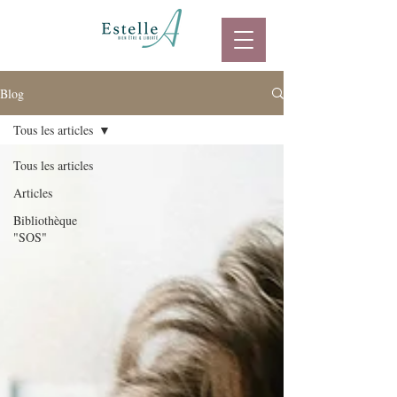
Blog
Tous les articles
Tous les articles
Articles
Bibliothèque
"SOS"