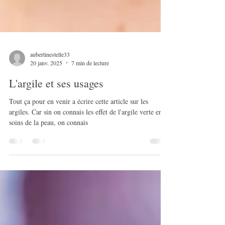
aubertinestelle33
20 janv. 2025
7 min de lecture
L'argile et ses usages
Tout ça pour en venir a écrire cette article sur les
argiles. Car sin on connais les effet de l'argile verte en
soins de la peau, on connais