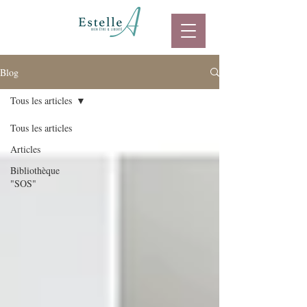
Blog
Tous les articles
Tous les articles
Articles
Bibliothèque
"SOS"