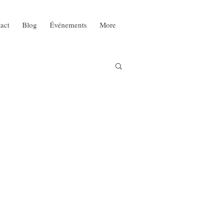
act
Blog
Événements
More