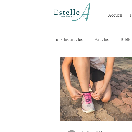
Accueil
Tous les articles
Articles
Bibli