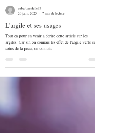
aubertinestelle33
20 janv. 2025
7 min de lecture
L'argile et ses usages
Tout ça pour en venir a écrire cette article sur les
argiles. Car sin on connais les effet de l'argile verte en
soins de la peau, on connais