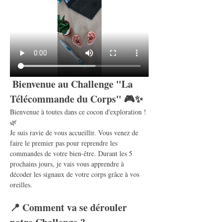
 Bienvenue au Challenge "La 
Télécommande du Corps" 🎮✨
Bienvenue à toutes dans ce cocon d'exploration ! 
🌿
Je suis ravie de vous accueillir. Vous venez de 
faire le premier pas pour reprendre les 
commandes de votre bien-être. Durant les 5 
prochains jours, je vais vous apprendre à 
décoder les signaux de votre corps grâce à vos 
oreilles.
📍 Comment va se dérouler 