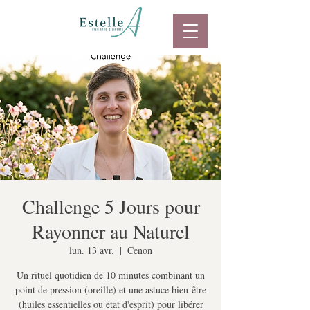
Challenge 5 Jours pour
Rayonner au Naturel
lun. 13 avr.
  |  
Cenon
Un rituel quotidien de 10 minutes combinant un
point de pression (oreille) et une astuce bien-être
(huiles essentielles ou état d'esprit) pour libérer