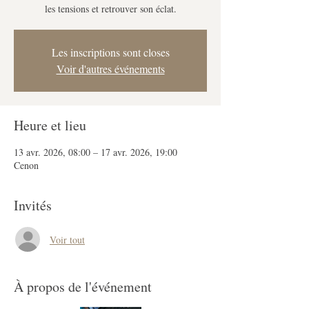
les tensions et retrouver son éclat.
Les inscriptions sont closes
Voir d'autres événements
Heure et lieu
13 avr. 2026, 08:00 – 17 avr. 2026, 19:00
Cenon
Invités
Voir tout
À propos de l'événement