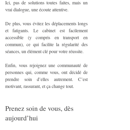
Ici, pas de solutions toutes faites, mais un 
vrai dialogue, une écoute attentive.
De plus, vous évitez les déplacements longs 
et fatigants. Le cabinet est facilement 
accessible (y compris en transport en 
commun), ce qui facilite la régularité des 
séances, un élément clé pour votre réussite.
Enfin, vous rejoignez une communauté de 
personnes qui, comme vous, ont décidé de 
prendre soin d’elles autrement. C’est 
motivant, rassurant, et ça change tout.
Prenez soin de vous, dès 
aujourd’hui