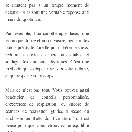
se limitent pas à un simple moment de 
détente. Elles sont une véritable réponse aux 
maux du quotidien.
Par exemple, l’auriculothérapie laser, une 
technique douce et non invasive, agit sur des 
points précis de l’oreille pour libérer le stress, 
réduire les envies de sucre ou de tabac, et 
soulager les douleurs physiques. C’est une 
méthode qui s’adapte à vous, à votre rythme, 
et qui respecte votre corps.
Mais ce n’est pas tout. Vous pouvez aussi 
bénéficier de conseils personnalisés, 
d’exercices de respiration, ou encore de 
séances de relaxation guidée (l'Escale du 
jeudi soir ou Bulle de Bien-être). Tout est 
pensé pour que vous retrouviez un équilibre 