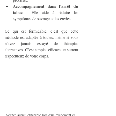
Accompagnement dans l’arrêt du 
tabac
 : Elle aide à réduire les 
symptômes de sevrage et les envies.
Ce qui est formidable, c’est que cette 
méthode est adaptée à toutes, même si vous 
n’avez jamais essayé de thérapies 
alternatives. C’est simple, efficace, et surtout 
respectueux de votre corps.
Séance auriculothérapie lors d'un événement en 