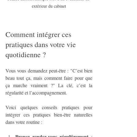
extérieur du cabinet
Comment intégrer ces 
pratiques dans votre vie 
quotidienne ?
Vous vous demandez peut-être : "C’est bien 
beau tout ça, mais comment faire pour que 
ça marche vraiment ?" La clé, c’est la 
régularité et l’accompagnement.
Voici quelques conseils pratiques pour 
intégrer ces pratiques bien-être naturelles 
dans votre routine :
Prenez rendez-vous régulièrement
 : 