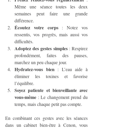
Même une séance toutes les deux 
semaines peut faire une grande 
différence.
Écoutez votre corps
 : Notez vos 
ressentis, vos progrès, mais aussi vos 
difficultés.
Adoptez des gestes simples
 : Respirez 
profondément, faites des pauses, 
marchez un peu chaque jour.
Hydratez-vous bien
 : L’eau aide à 
éliminer les toxines et favorise 
l’équilibre.
Soyez patiente et bienveillante avec 
vous-même
 : Le changement prend du 
temps, mais chaque petit pas compte.
En combinant ces gestes avec les séances 
dans un cabinet bien-être à Cenon, vous 