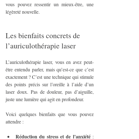
vous pouvez ressentir un mieux-être, une 
légèreté nouvelle.
Les bienfaits concrets de 
l’auriculothérapie laser
L’auriculothérapie laser, vous en avez peut-
être entendu parler, mais qu’est-ce que c’est 
exactement ? C’est une technique qui stimule 
des points précis sur l’oreille à l’aide d’un 
laser doux. Pas de douleur, pas d’aiguille, 
juste une lumière qui agit en profondeur.
Voici quelques bienfaits que vous pouvez 
attendre :
Réduction du stress et de l’anxiété
 : 