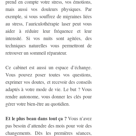
prend en compte votre stress, vos émotions, 
mais aussi vos douleurs physiques. Par 
exemple, si vous souffrez de migraines liées 
au stress, l’auriculothérapie laser peut vous 
aider à réduire leur fréquence et leur 
intensité. Si vos nuits sont agitées, des 
techniques naturelles vous permettront de 
retrouver un sommeil réparateur.
Ce cabinet est aussi un espace d’échange. 
Vous pouvez poser toutes vos questions, 
exprimer vos doutes, et recevoir des conseils 
adaptés à votre mode de vie. Le but ? Vous 
rendre autonome, vous donner les clés pour 
gérer votre bien-être au quotidien.
Et le plus beau dans tout ça ?
 Vous n’avez 
pas besoin d’attendre des mois pour voir des 
changements. Dès les premières séances, 