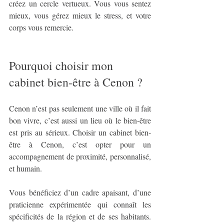
créez un cercle vertueux. Vous vous sentez 
mieux, vous gérez mieux le stress, et votre 
corps vous remercie.
Pourquoi choisir mon 
cabinet bien-être à Cenon ?
Cenon n’est pas seulement une ville où il fait 
bon vivre, c’est aussi un lieu où le bien-être 
est pris au sérieux. Choisir un cabinet bien-
être à Cenon, c’est opter pour un 
accompagnement de proximité, personnalisé, 
et humain.
Vous bénéficiez d’un cadre apaisant, d’une 
praticienne expérimentée qui connaît les 
spécificités de la région et de ses habitants. 