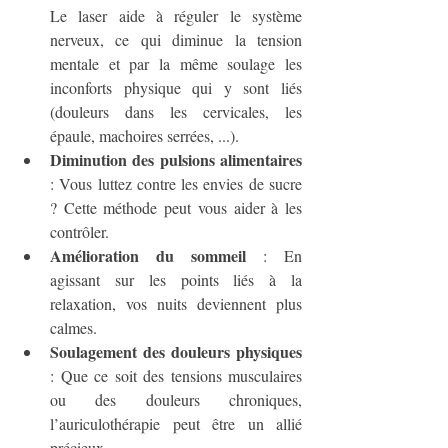
Le laser aide à réguler le système 
nerveux, ce qui diminue la tension 
mentale et par la même soulage les 
inconforts physique qui y sont liés 
(douleurs dans les cervicales, les 
épaule, machoires serrées, ...).
Diminution des pulsions alimentaires
: Vous luttez contre les envies de sucre 
? Cette méthode peut vous aider à les 
contrôler.
Amélioration du sommeil
 : En 
agissant sur les points liés à la 
relaxation, vos nuits deviennent plus 
calmes.
Soulagement des douleurs physiques
: Que ce soit des tensions musculaires 
ou des douleurs chroniques, 
l’auriculothérapie peut être un allié 
précieux.