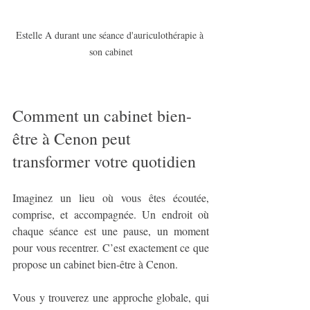
Estelle A durant une séance d'auriculothérapie à 
son cabinet
Comment un cabinet bien-
être à Cenon peut 
transformer votre quotidien
Imaginez un lieu où vous êtes écoutée, 
comprise, et accompagnée. Un endroit où 
chaque séance est une pause, un moment 
pour vous recentrer. C’est exactement ce que 
propose un cabinet bien-être à Cenon.
Vous y trouverez une approche globale, qui 