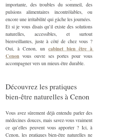
importante, des troubles du sommeil, des 
pulsions alimentaires incontrôlables, ou 
encore une irritabilité qui gâche les journées. 
Et si je vous disais qu’il existe des solutions 
naturelles, accessibles, et surtout 
bienveillantes, juste à côté de chez vous ? 
cabinet bien être à 
Oui, à Cenon, un 
Cenon
 vous ouvre ses portes pour vous 
accompagner vers un mieux-être durable.
Découvrez les pratiques 
bien-être naturelles à Cenon
Vous avez sûrement déjà entendu parler des 
médecines douces, mais savez-vous vraiment 
ce qu’elles peuvent vous apporter ? Ici, à 
Cenon, les pratiques bien-être naturelles ne 